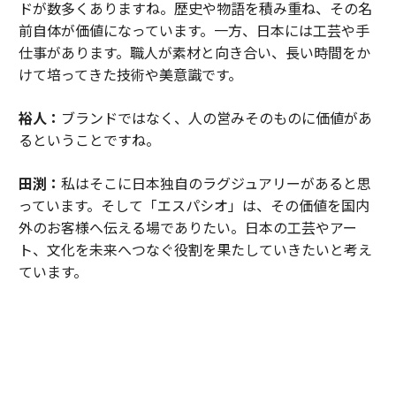
ドが数多くありますね。歴史や物語を積み重ね、その名
前自体が価値になっています。一方、日本には工芸や手
仕事があります。職人が素材と向き合い、長い時間をか
けて培ってきた技術や美意識です。
裕人：
ブランドではなく、人の営みそのものに価値があ
るということですね。
田渕：
私はそこに日本独自のラグジュアリーがあると思
っています。そして「エスパシオ」は、その価値を国内
外のお客様へ伝える場でありたい。日本の工芸やアー
ト、文化を未来へつなぐ役割を果たしていきたいと考え
ています。