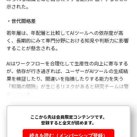
示された。
・世代間格差
若年層は、年配層と比較してAIツールへの依存度が高
く、長期的にみて専門分野における知見や判断力に影響
することが懸念される。
AIはワークフローを合理化して生産性の向上に寄与する
が、依存が行き過ぎれば、ユーザーがAIツールの生成結
果を検証したり、間違いを指摘したりする能力を失う
「知識の間隙」が生じるリスクがあると研究チームは警
告している。