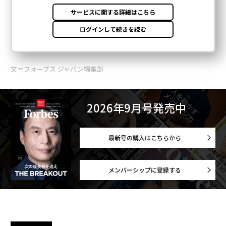
文＝フォーブス ジャパン編集部
2026年9月号発売中
最新号の購入はこちらから
メンバーシップに登録する