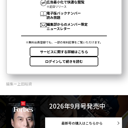
編集＝上田裕資
2026年9月号発売中
最新号の購入はこちらから