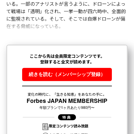
いる。一部のアナリストが言うように、ドローンによっ
て戦場は「透明」化され、一挙一動が四六時中、全面的
に監視されている。そして、そこでは自爆ドローンが偏
在する脅威になっている。