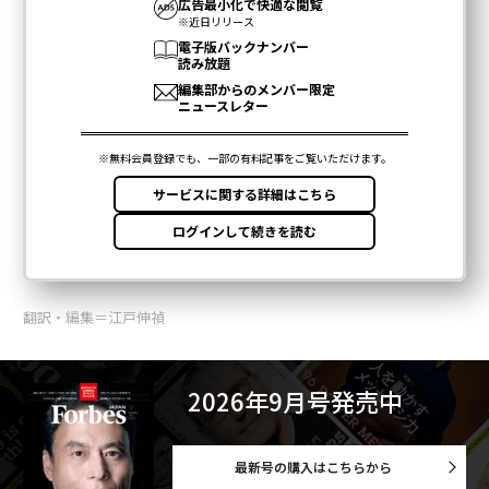
翻訳・編集＝江戸伸禎
2026年9月号発売中
最新号の購入はこちらから