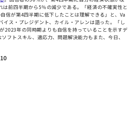
れは前四半期から5％の減少である。「経済の不確実性と
自信が第4四半期に低下したことは理解できる」と、Va
・バイス・プレジデント、カイル・アレンは語った。「し
員が2023年の同時期よりも自信を持っていることを示すデ
なソフトスキル、適応力、問題解決能力もまた、今日、
10