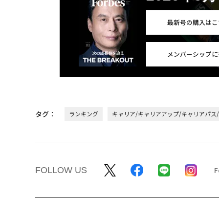
最新号の購入はこ
メンバーシップに
タグ：
ランキング
キャリア/キャリアアップ/キャリアパス
FOLLOW US