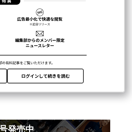
月号発売中