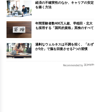
経済の不確実性のなか、キャリアの安定
を築く方法
年間受験者数400万人超、早稲田・北大
も採用する「国民的資格」英検のすべて
過剰なウェルネスは不調を招く、「わず
か5分」で脳を回復させる7つの習慣
Recommended by