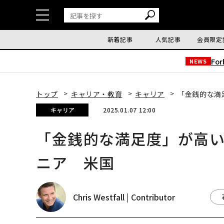
新着記事
人気記事
会員限定
Fo
NEWS
トップ
キャリア・教育
キャリア
「金銭的な満
キャリア
2025.01.07 12:00
「金銭的な満足度」が高い
ニア 米国
Chris Westfall | Contributor