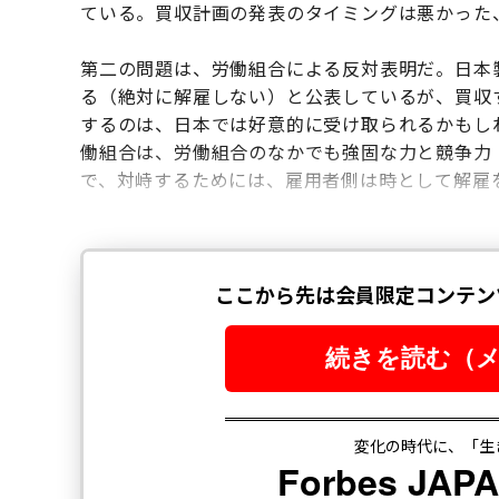
ている。買収計画の発表のタイミングは悪かった
第二の問題は、労働組合による反対表明だ。日本
る（絶対に解雇しない）と公表しているが、買収
するのは、日本では好意的に受け取られるかもし
働組合は、労働組合のなかでも強固な力と競争力
で、対峙するためには、雇用者側は時として解雇