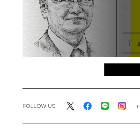
FOLLOW US