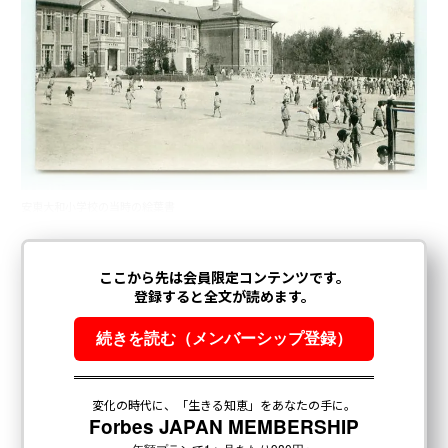
安東大和小学校の当時の絵葉書