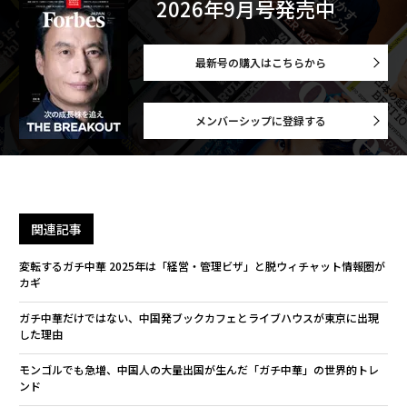
2026年9月号発売中
最新号の購入はこちらから
メンバーシップに登録する
関連記事
変転するガチ中華 2025年は「経営・管理ビザ」と脱ウィチャット情報圏が
カギ
ガチ中華だけではない、中国発ブックカフェとライブハウスが東京に出現
した理由
モンゴルでも急増、中国人の大量出国が生んだ「ガチ中華」の世界的トレ
ンド