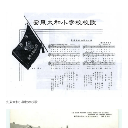
安東大和小学校の校歌