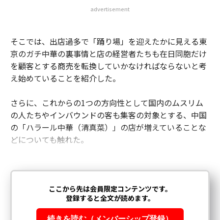
advertisement
そこでは、出店過多で「踊り場」を迎えたかに見える東
京のガチ中華の裏事情と店の経営者たちも在日同胞だけ
を顧客とする商売を転換していかなければならないと考
え始めていることを紹介した。
さらに、これからの1つの方向性として国内のムスリム
の人たちやインバウンドの客も集客の対象とする、中国
の「ハラール中華（清真菜）」の店が増えていることな
どについても触れた。