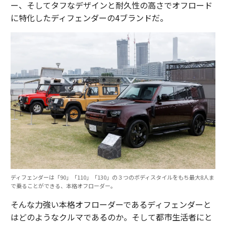
ー、そしてタフなデザインと耐久性の高さでオフロード
に特化したディフェンダーの4ブランドだ。
ディフェンダーは「90」「110」「130」の３つのボディスタイルをもち最大8人ま
で乗ることができる、本格オフローダー。
そんな力強い本格オフローダーであるディフェンダーと
はどのようなクルマであるのか。そして都市生活者にと