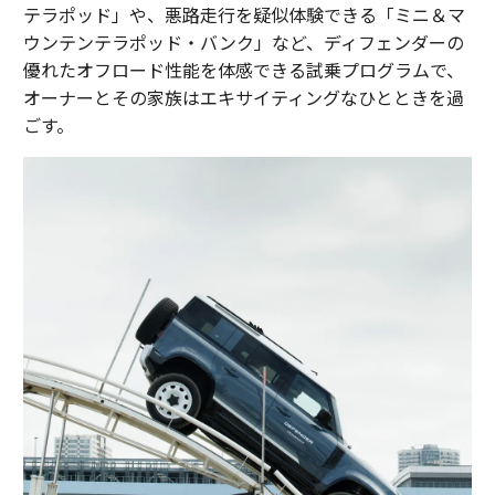
テラポッド」や、悪路走行を疑似体験できる「ミニ＆マ
ウンテンテラポッド・バンク」など、ディフェンダーの
優れたオフロード性能を体感できる試乗プログラムで、
オーナーとその家族はエキサイティングなひとときを過
ごす。