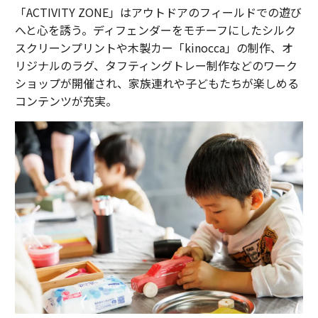
「ACTIVITY ZONE」はアウトドアのフィールドでの遊び
へと心を誘う。ディフェンダーをモチーフにしたシルク
スクリーンプリントや木製カー「kinocca」の制作、オ
リジナルのラグ、タフティングトレー制作などのワーク
ショップが開催され、家族連れや子どもたちが楽しめる
コンテンツが充実。