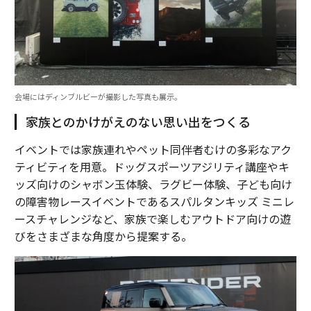
会場にはディンブルビーが撮影した写真も展示。
家族とのかけがえのない思い出をつくる
イベントでは家族連れやペット同伴者むけの多彩なアク
ティビティを用意。ドッグスポーツアジリティ講座やキ
ッズ向けのシャボン玉体験、ラグビー体験、子ども向け
の障害物レースイベントであるスパルタンキッズ ミニレ
ースチャレンジなど、家族で楽しむアウトドア向けの遊
びをさまざまな角度から提案する。