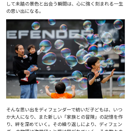
して未踏の景色と出会う瞬間は、心に強く刻まれる一生
の思い出になる。
そんな思い出をディフェンダーで紡いだ子どもは、いつ
か大人になり、また新しい「家族との冒険」の記憶を作
り、絆を深めていく。その繰り返しにより、ディフェン