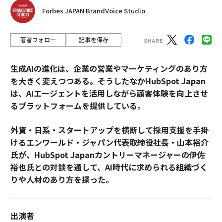
Forbes JAPAN BrandVoice Studio
著者フォロー
記事を保存
生成AIの進化は、企業の営業やマーケティングのあり方
を大きく変えつつある。そうしたなかHubSpot Japan
は、AIエージェントを活用しながら顧客体験を向上させ
るプラットフォームを提供している。
外資・日系・スタートアップを横断して採用支援を手掛
けるエンワールド・ジャパン代表取締役社長・山本裕介
氏が、HubSpot Japanカントリーマネージャーの伊佐
裕也氏との対談を通して、AI時代に求められる組織づく
りや人材のあり方を探った。
出演者