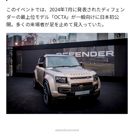
このイベントでは、2024年7月に発表されたディフェン
ダーの最上位モデル「OCTA」が一般向けに日本初公
開。多くの来場者が足を止めて見入っていた。
advertisement