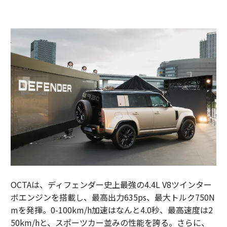
OCTAは、ディフェンダー史上最強の4.4L V8ツインター
ボエンジンを搭載し、最高出力635ps、最大トルク750N
mを発揮。0-100km/h加速はなんと4.0秒、最高速度は2
50km/hと、スポーツカー並みの性能を誇る。さらに、