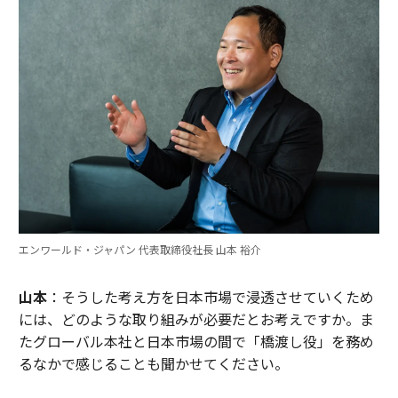
エンワールド・ジャパン 代表取締役社長 山本 裕介
山本
：そうした考え方を日本市場で浸透させていくため
には、どのような取り組みが必要だとお考えですか。ま
たグローバル本社と日本市場の間で「橋渡し役」を務め
るなかで感じることも聞かせてください。