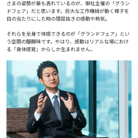
さまの姿勢が最も表れているのが、御社主催の「グラン
ドフェア」だと思います。巨大な工作機械が動く様子を
目の当たりにした時の理屈抜きの感動や熱気。
それらを全身で体感できるのが「グランドフェア」とい
う空間の醍醐味です。やはり、感動はリアルな場におけ
る「身体感覚」からしか生まれません。