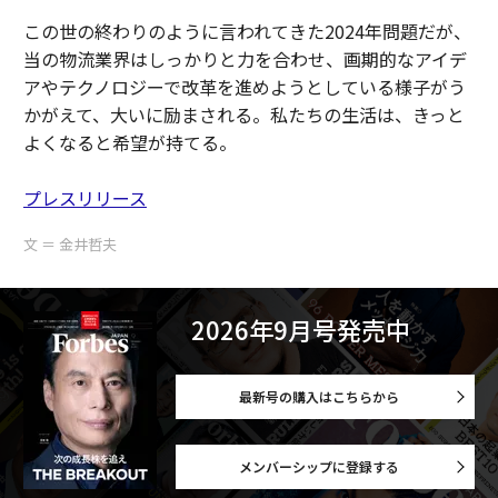
この世の終わりのように言われてきた2024年問題だが、
当の物流業界はしっかりと力を合わせ、画期的なアイデ
アやテクノロジーで改革を進めようとしている様子がう
かがえて、大いに励まされる。私たちの生活は、きっと
よくなると希望が持てる。
プレスリリース
文 ＝ 金井哲夫
2026年9月号発売中
最新号の購入はこちらから
メンバーシップに登録する