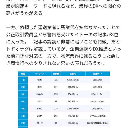
業が関連キーワードに現れるなど、業界のDXへの関心の
高さがうかがえる。
一方、依頼した運送業者に残業代を払わなかったことで
公正取引委員会から警告を受けたイトーキの記事が8位
に入った。「記事の論調が非常に暗いことも特徴」だと
トドオナダは解説しているが、企業連携やDX推進といっ
た前向きな対応の一方で、物流業界に残るこうした悪し
き商慣行へのやりきれない思いの表れだろうか。