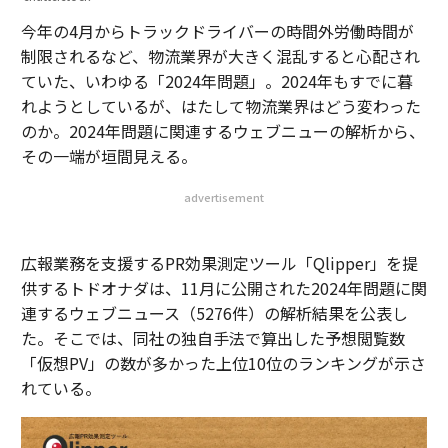
今年の4月からトラックドライバーの時間外労働時間が
制限されるなど、物流業界が大きく混乱すると心配され
ていた、いわゆる「2024年問題」。2024年もすでに暮
れようとしているが、はたして物流業界はどう変わった
のか。2024年問題に関連するウェブニューの解析から、
その一端が垣間見える。
advertisement
広報業務を支援するPR効果測定ツール「Qlipper」を提
供するトドオナダは、11月に公開された2024年問題に関
連するウェブニュース（5276件）の解析結果を公表し
た。そこでは、同社の独自手法で算出した予想閲覧数
「仮想PV」の数が多かった上位10位のランキングが示さ
れている。