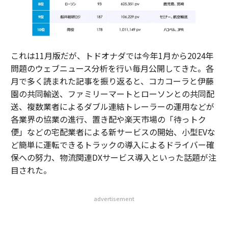
これは11月版だが、トドオナダでは今年1月から2024年
問題のウェブニュース分析を行い毎月公開してきた。各
月で多く読まれた記事を振り返ると、コカコーラと伊藤
園の共同輸送、ファミリーマートとローソンとの共同配
送、複数業者によるダブル連結トレーラーの運用などが
各業界の協業の進行、置き配や楽天市場の「待っトク
便」などの宅配業者による新サービスの開始、小型EVな
ど簡単に運転できるトラックの導入によるドライバー確
保への努力、物流関連DXサービス導入といった話題が注
目された。
advertisement