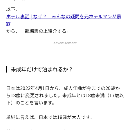
以下、
ホテル裏話 | なぜ？ みんなの疑問を元ホテルマンが暴
露
から、一部編集の上紹介する。
advertisement
未成年だけで泊まれるか？
日本は2022年4月1日から、成人年齢が今までの20歳か
ら18歳に変更されました。未成年とは18歳未満（17歳以
下）のことを言います。
単純に言えば、日本では18歳が大人です。