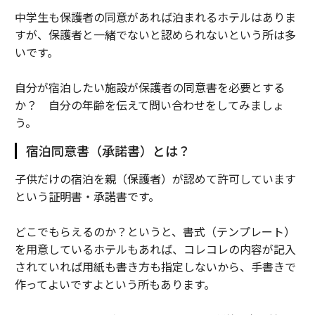
中学生も保護者の同意があれば泊まれるホテルはありま
すが、保護者と一緒でないと認められないという所は多
いです。
自分が宿泊したい施設が保護者の同意書を必要とする
か？ 自分の年齢を伝えて問い合わせをしてみましょ
う。
宿泊同意書（承諾書）とは？
子供だけの宿泊を親（保護者）が認めて許可しています
という証明書・承諾書です。
どこでもらえるのか？というと、書式（テンプレート）
を用意しているホテルもあれば、コレコレの内容が記入
されていれば用紙も書き方も指定しないから、手書きで
作ってよいですよという所もあります。