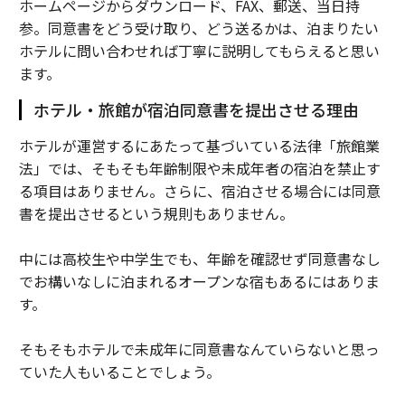
ホームページからダウンロード、FAX、郵送、当日持
参。同意書をどう受け取り、どう送るかは、泊まりたい
ホテルに問い合わせれば丁寧に説明してもらえると思い
ます。
ホテル・旅館が宿泊同意書を提出させる理由
ホテルが運営するにあたって基づいている法律「旅館業
法」では、そもそも年齢制限や未成年者の宿泊を禁止す
る項目はありません。さらに、宿泊させる場合には同意
書を提出させるという規則もありません。
中には高校生や中学生でも、年齢を確認せず同意書なし
でお構いなしに泊まれるオープンな宿もあるにはありま
す。
そもそもホテルで未成年に同意書なんていらないと思っ
ていた人もいることでしょう。