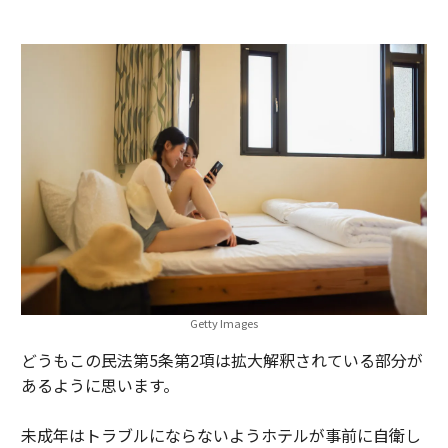
Getty Images
どうもこの民法第5条第2項は拡大解釈されている部分が
あるように思います。
未成年はトラブルにならないようホテルが事前に自衛し