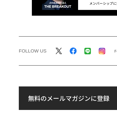
メンバーシップに
FOLLOW US
無料のメールマガジンに登録