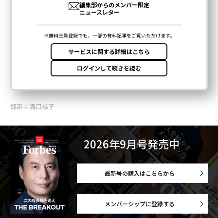
翻訳＝溝口慈子
2026年9月号発売中
最新号の購入はこちらから
メンバーシップに登録する