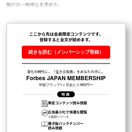
施行の一時停止を求めた。