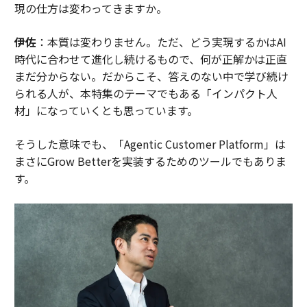
現の仕方は変わってきますか。
伊佐
：本質は変わりません。ただ、どう実現するかはAI
時代に合わせて進化し続けるもので、何が正解かは正直
まだ分からない。だからこそ、答えのない中で学び続け
られる人が、本特集のテーマでもある「インパクト人
材」になっていくとも思っています。
そうした意味でも、「Agentic Customer Platform」は
まさにGrow Betterを実装するためのツールでもありま
す。