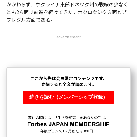
かかわらず、ウクライナ東部ドネツク州の戦線の少なく
とも2方面で前進を続けてきた。ポクロウシク方面とブ
フレダル方面である。
advertisement