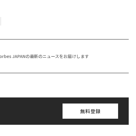
Forbes JAPANの最新のニュースをお届けします
無料登録