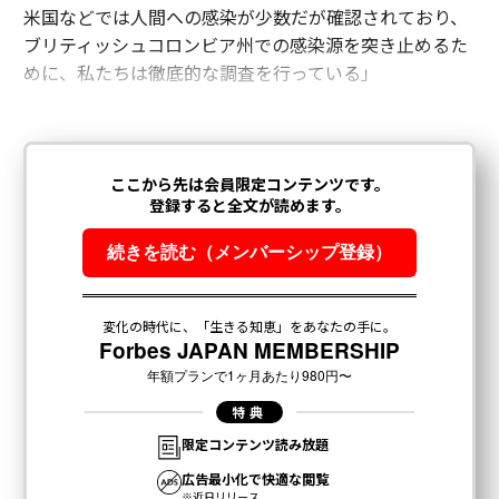
米国などでは人間への感染が少数だが確認されており、
ブリティッシュコロンビア州での感染源を突き止めるた
めに、私たちは徹底的な調査を行っている」