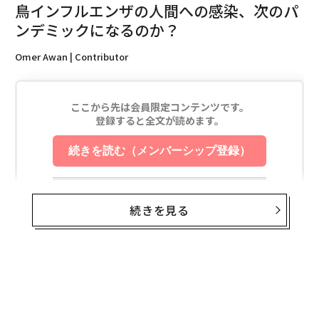
鳥インフルエンザの人間への感染、次のパ
ンデミックになるのか？
Omer Awan | Contributor
続きを見る
無料のメールマガジンに登録
無料登録