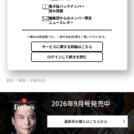
翻訳・編集＝安藤清香
2026年9月号発売中
最新号の購入はこちらから