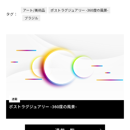
アート/美術品
ポストラグジュアリー -360度の風景-
タグ：
ブラジル
連載
ポストラグジュアリー -360度の風景-