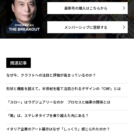
最新号の購入はこちらから
メンバーシップに登録する
関連記事
なぜ今、クラフトへの注目と評価が高まっているのか？
形状と機能を超えて。半世紀を経て注目されるデザインの「CMF」とは
「スロー」はラグジュアリーなのか プロセスと結果の関係とは
「美」は、ステレオタイプを乗り越えた先にある？
イタリア企業のアート展示はなぜ「しっくり」感じられたのか？