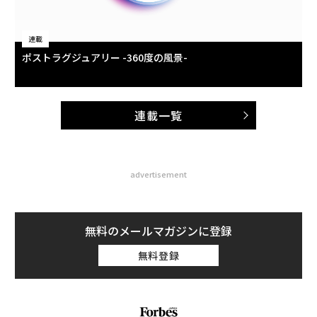
連載
ポストラグジュアリー -360度の風景-
連載一覧
advertisement
無料のメールマガジンに登録
無料登録