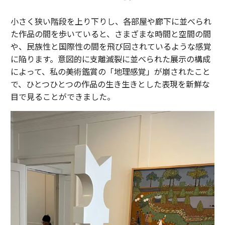
小さく狭い階段を上り下りし、各部屋や廊下に並べられ
た作品の間を歩いていると、さまざまな時間と空間の間
や、民族性と国際性の間を飛び回されているような感覚
に陥ります。意図的に支離滅裂に並べられた展示の構成
によって、私の美術鑑賞の「地理感覚」が崩されたこと
で、ひとつひとつの作品の生き生きとした表現を新鮮な
目で見ることができました。