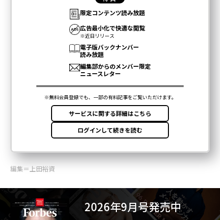
編集＝上田裕資
2026年9月号発売中