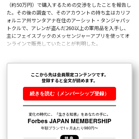
（約50万円）で購入するための交渉をしたことを報告し
た。その後の調査で、そのアカウントの持ち主はカリフ
ォルニア州サンタアナ在住のアーシット・タンジャパッ
トクルで、アレンが盗んだ260以上の軍用品を入手し、
主にフェイスブックのメッセンジャーアプリを使ってオ
ンラインで販売していたことが判明した。