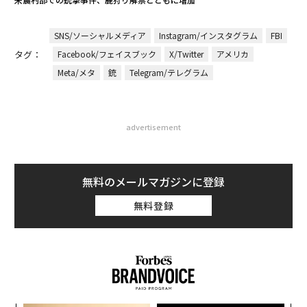
SNS/ソーシャルメディア
Instagram/インスタグラム
FBI
タグ：
Facebook/フェイスブック
X/Twitter
アメリカ
Meta/メタ
銃
Telegram/テレグラム
advertisement
無料のメールマガジンに登録
無料登録