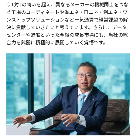
う1対1の商いを超え、異なるメーカーの機械同士をつな
ぐ工場のコーディネートや省エネ・再エネ・創エネ・ワ
ンストップソリューションなど一気通貫で経営課題の解
決に貢献していきたいと考えています。さらに、データ
センターや造船といった今後の成長市場にも、当社の総
合力を武器に積極的に展開していく覚悟です。