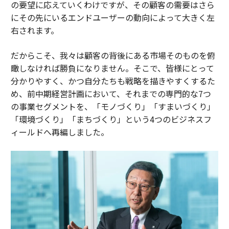
の要望に応えていくわけですが、その顧客の需要はさら
にその先にいるエンドユーザーの動向によって大きく左
右されます。
だからこそ、我々は顧客の背後にある市場そのものを俯
瞰しなければ勝負になりません。そこで、皆様にとって
分かりやすく、かつ自分たちも戦略を描きやすくするた
め、前中期経営計画において、それまでの専門的な7つ
の事業セグメントを、「モノづくり」「すまいづくり」
「環境づくり」「まちづくり」という4つのビジネスフ
ィールドへ再編しました。