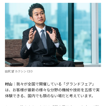
田尻 望 カクシン CEO
村山
：我々が全国で開催している「グランドフェア」
は、お客様が最新の様々な分野の機械や技術を五感で実
体験できる、国内でも類のない場だと考えています。