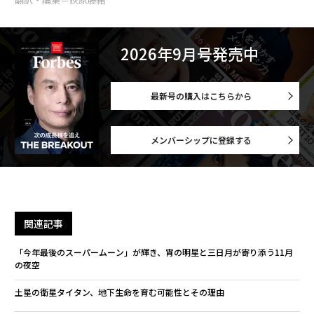
2026年9月号発売中
最新号の購入はこちらから
メンバーシップに登録する
関連記事
「今年最後のスーパームーン」が輝き、宵の明星と三日月が寄り添う11月
の夜空
土星の衛星タイタン、地下生命を育む可能性とその理由