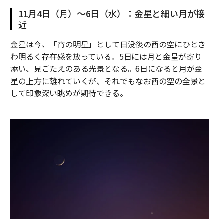
11月4日（月）～6日（水）：金星と細い月が接
近
金星は今、「宵の明星」として日没後の西の空にひとき
わ明るく存在感を放っている。5日には月と金星が寄り
添い、見ごたえのある光景となる。6日になると月が金
星の上方に離れていくが、それでもなお西の空の全景と
して印象深い眺めが期待できる。