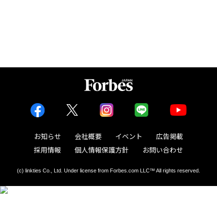
アクアソリューションの10年
お知らせ
会社概要
イベント
広告掲載
採用情報
個人情報保護方針
お問い合わせ
(c) linkties Co., Ltd. Under license from Forbes.com LLC™ All rights reserved.