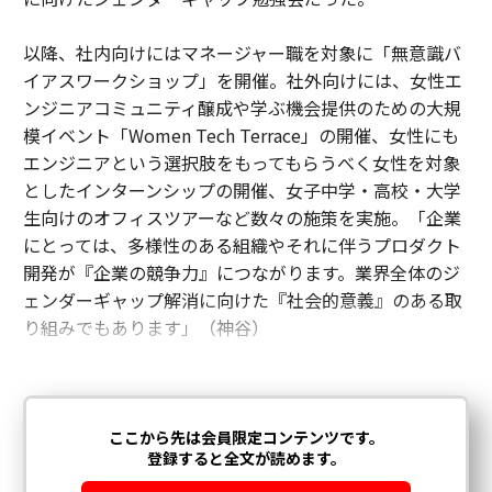
以降、社内向けにはマネージャー職を対象に「無意識バ
イアスワークショップ」を開催。社外向けには、女性エ
ンジニアコミュニティ醸成や学ぶ機会提供のための大規
模イベント「Women Tech Terrace」の開催、女性にも
エンジニアという選択肢をもってもらうべく女性を対象
としたインターンシップの開催、女子中学・高校・大学
生向けのオフィスツアーなど数々の施策を実施。「企業
にとっては、多様性のある組織やそれに伴うプロダクト
開発が『企業の競争力』につながります。業界全体のジ
ェンダーギャップ解消に向けた『社会的意義』のある取
り組みでもあります」（神谷）