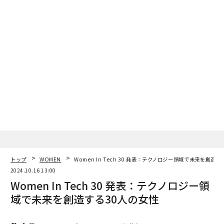
全貌
日」
トップ
WOMEN
Women In Tech 30 発表：テクノロジー領域で未来を創造
2024.10.16 13:00
Women In Tech 30 発表：テクノロジー領
域で未来を創造する30人の女性