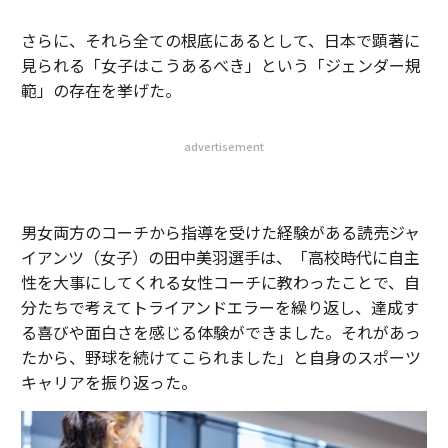
さらに、それら全ての根底にあるとして、日本で顕著に
見られる「女子はこうあるべき」という「ジェンダー規
範」の存在を挙げた。
advertisement
男女両方のコーチから指導を受けた経験がある読売ジャ
イアンツ（女子）の田中美羽選手は、「高校時代に自主
性を大事にしてくれる女性コーチに教わったことで、自
分たちで考えてトライアンドエラーを繰り返し、達成す
る喜びや面白さを感じる体験ができました。それがあっ
たから、野球を続けてこられました」と自身のスポーツ
キャリアを振り返った。