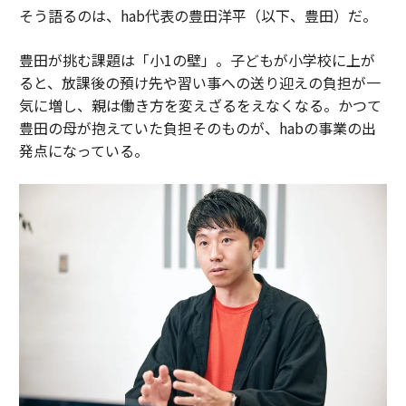
そう語るのは、hab代表の豊田洋平（以下、豊田）だ。
豊田が挑む課題は「小1の壁」。子どもが小学校に上が
ると、放課後の預け先や習い事への送り迎えの負担が一
気に増し、親は働き方を変えざるをえなくなる。かつて
豊田の母が抱えていた負担そのものが、habの事業の出
発点になっている。