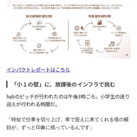
インパクトレポートはこちら
「小１の壁」に、放課後のインフラで挑む
habのピッチが行われたのは午後3時ごろ。小学生の送り
迎えが行われる時間だ。
「時短で仕事を切り上げ、車で迎えに来てくれる母の横
顔が、ずっと印象に残っているんです」