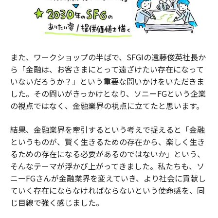
また、ワークショップの半ばで、SFGIの遠藤俊英社長か
ら「金融は、お客さまにとって遠ざけたい存在になって
いないだろうか？」という重要な問いかけをいただきま
した。その問いがきっかけとなり、ソニーFGという企業
の視点ではなく、金融業界の視点に立てたと思います。
結果、金融業界を牽引するという考えで捉えると「金融
というものが、賢く生きるための存在から、楽しく生き
るための存在になる必要があるのではないか」という、
そんなテーマが浮かび上がってきました。私たちも、ソ
ニーFGさんが金融業界を変えていき、より社会に貢献し
ていく存在にならなければならないという使命感を、同
じ目線で強く感じました。