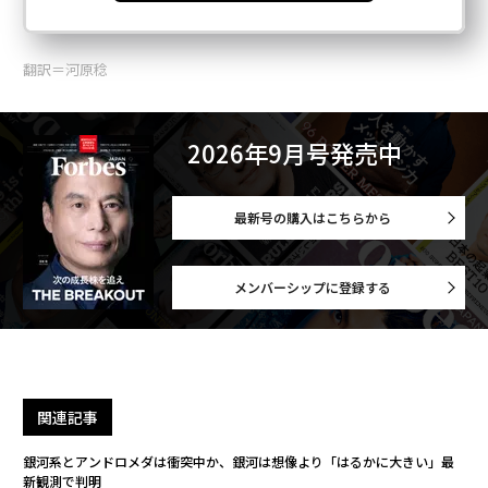
翻訳＝河原稔
2026年9月号発売中
最新号の購入はこちらから
メンバーシップに登録する
関連記事
銀河系とアンドロメダは衝突中か、銀河は想像より「はるかに大きい」最
新観測で判明