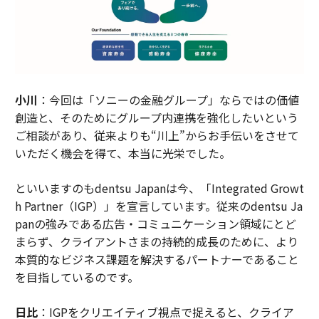
小川
：今回は「ソニーの金融グループ」ならではの価値
創造と、そのためにグループ内連携を強化したいという
ご相談があり、従来よりも“川上”からお手伝いをさせて
いただく機会を得て、本当に光栄でした。
といいますのもdentsu Japanは今、「Integrated Growt
h Partner（IGP）」を宣言しています。従来のdentsu Ja
panの強みである広告・コミュニケーション領域にとど
まらず、クライアントさまの持続的成長のために、より
本質的なビジネス課題を解決するパートナーであること
を目指しているのです。
日比
：IGPをクリエイティブ視点で捉えると、クライア