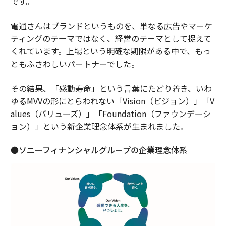
です。
電通さんはブランドというものを、単なる広告やマーケ
ティングのテーマではなく、経営のテーマとして捉えて
くれています。上場という明確な期限がある中で、もっ
ともふさわしいパートナーでした。
その結果、「感動寿命」という言葉にたどり着き、いわ
ゆるMVVの形にとらわれない「Vision（ビジョン）」「V
alues（バリューズ）」「Foundation（ファウンデーシ
ョン）」という新企業理念体系が生まれました。
●ソニーフィナンシャルグループの企業理念体系