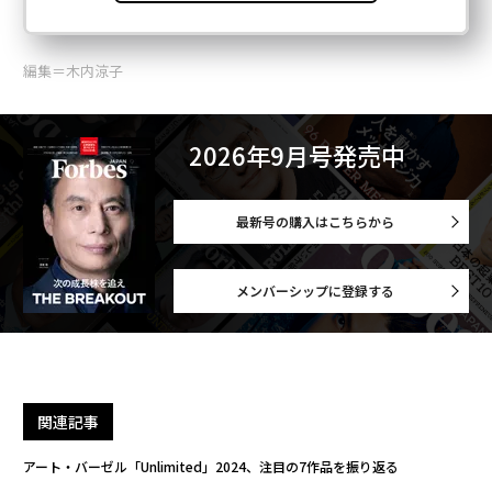
編集＝木内涼子
2026年9月号発売中
最新号の購入はこちらから
メンバーシップに登録する
関連記事
アート・バーゼル「Unlimited」2024、注目の7作品を振り返る