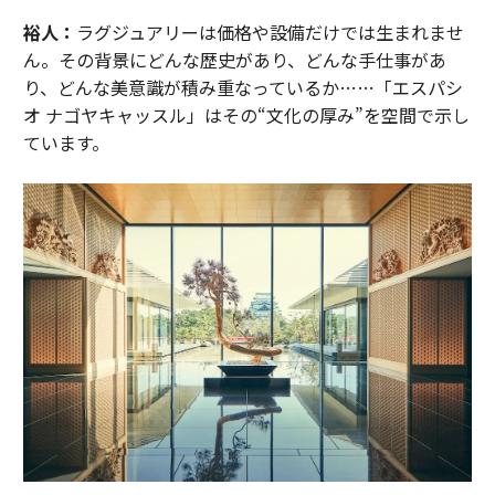
裕人：
ラグジュアリーは価格や設備だけでは生まれませ
ん。その背景にどんな歴史があり、どんな手仕事があ
り、どんな美意識が積み重なっているか……「エスパシ
オ ナゴヤキャッスル」はその“文化の厚み”を空間で示し
ています。