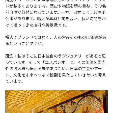
ドが数多くありますね。歴史や物語を積み重ね、その名
前自体が価値になっています。一方、日本には工芸や手
仕事があります。職人が素材と向き合い、長い時間をか
けて培ってきた技術や美意識です。
裕人：
ブランドではなく、人の営みそのものに価値があ
るということですね。
田渕：
私はそこに日本独自のラグジュアリーがあると思
っています。そして「エスパシオ」は、その価値を国内
外のお客様へ伝える場でありたい。日本の工芸やアー
ト、文化を未来へつなぐ役割を果たしていきたいと考え
ています。