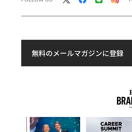
無料のメールマガジンに登録