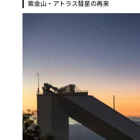
紫金山・アトラス彗星の再来