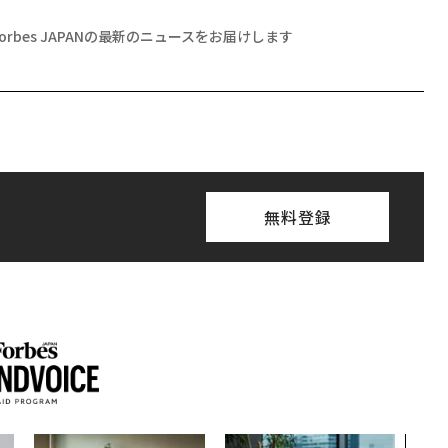
Forbes JAPANの最新のニュースをお届けします
無料登録