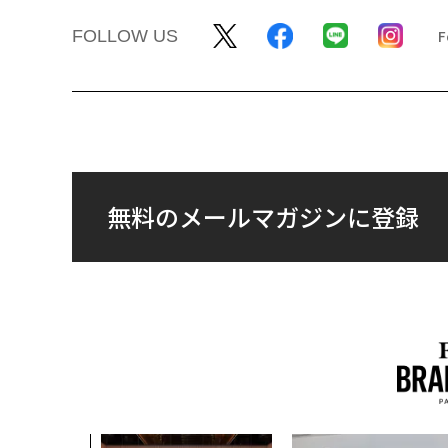
FOLLOW US
無料のメールマガジンに登録