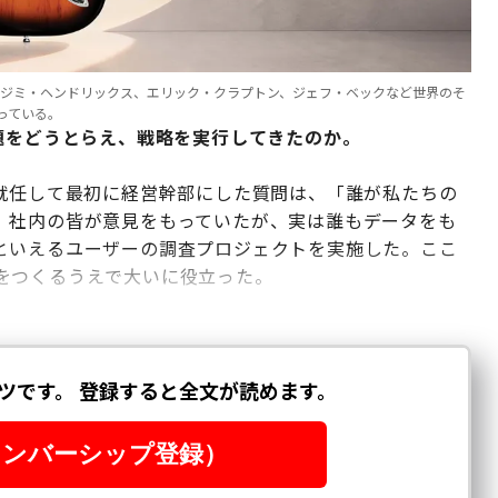
。ジミ・ヘンドリックス、エリック・クラプトン、ジェフ・ベックなど世界のそ
っている。
題をどうとらえ、戦略を実行してきたのか。
に就任して最初に経営幹部にした質問は、「誰が私たちの
、社内の皆が意見をもっていたが、実は誰もデータをも
といえるユーザーの調査プロジェクトを実施した。ここ
をつくるうえで大いに役立った。