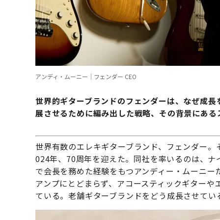
アンディ・ムーニー｜フェンダー CEO
世界的ギターブランドのフェンダーは、なぜ成長
展させるために編み出した戦略、その背景にある
世界有数のエレキギターブランド、フェンダー。
024年、70周年を迎えた。同社を率いるのは、
で会長を務めた経験をもつアンディー・ムーニーだ
アンプにとどまらず、アコースティックギターや
ている。老舗ギターブランドをどう成長させてい