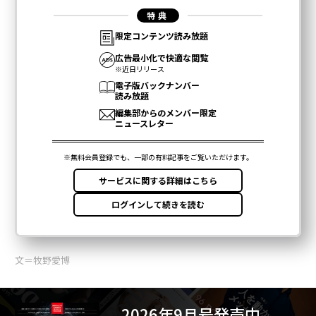
文＝牧野愛博
2026年9月号発売中