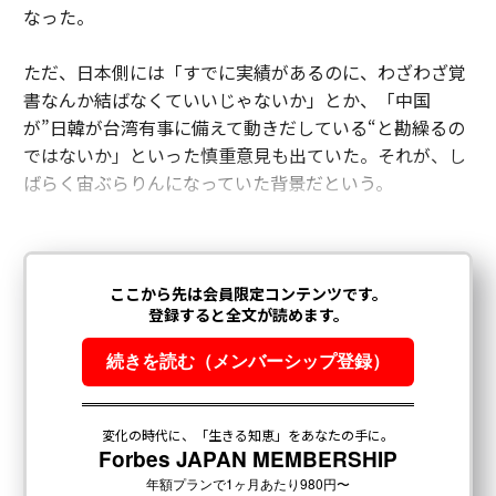
なった。
ただ、日本側には「すでに実績があるのに、わざわざ覚
書なんか結ばなくていいじゃないか」とか、「中国
が”日韓が台湾有事に備えて動きだしている“と勘繰るの
ではないか」といった慎重意見も出ていた。それが、し
ばらく宙ぶらりんになっていた背景だという。