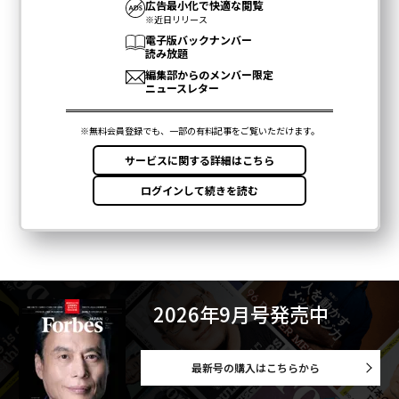
2026年9月号発売中
最新号の購入はこちらから