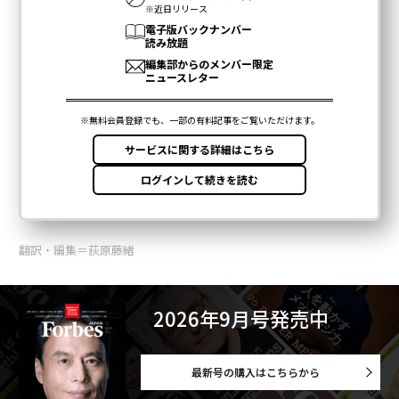
翻訳・編集＝荻原藤緒
2026年9月号発売中
最新号の購入はこちらから