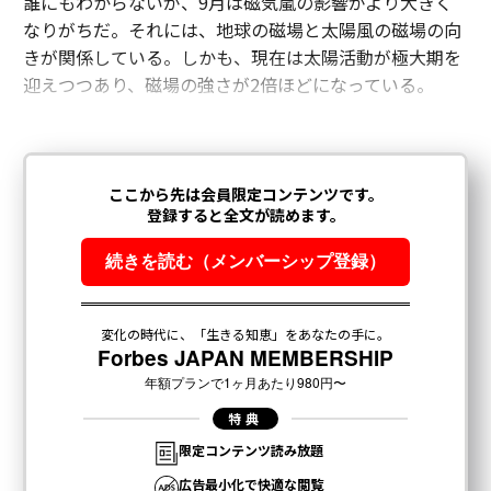
誰にもわからないが、9月は磁気嵐の影響がより大きく
なりがちだ。それには、地球の磁場と太陽風の磁場の向
きが関係している。しかも、現在は太陽活動が極大期を
迎えつつあり、磁場の強さが2倍ほどになっている。