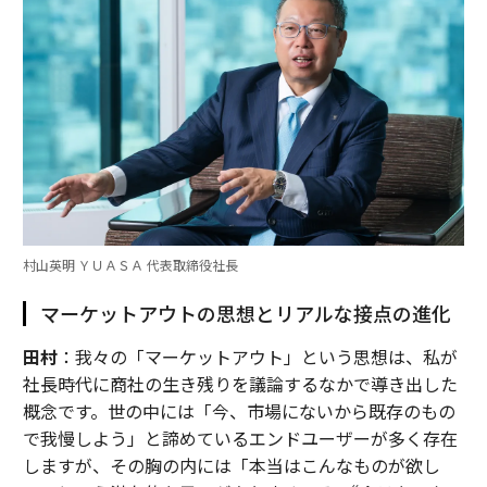
村山英明 ＹＵＡＳＡ 代表取締役社長
マーケットアウトの思想とリアルな接点の進化
田村
：我々の「マーケットアウト」という思想は、私が
社長時代に商社の生き残りを議論するなかで導き出した
概念です。世の中には「今、市場にないから既存のもの
で我慢しよう」と諦めているエンドユーザーが多く存在
しますが、その胸の内には「本当はこんなものが欲し