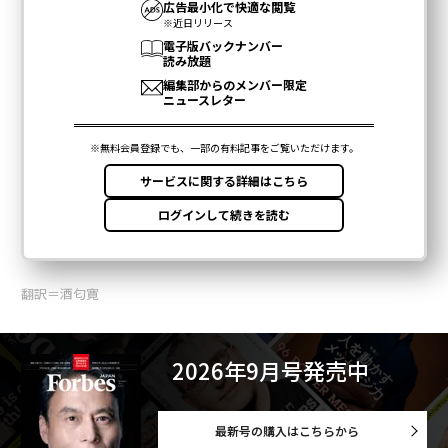
翻訳＝酒匂寛
2026年9月号発売中
最新号の購入はこちらから