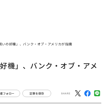
買いの好機」、バンク・オブ・アメリカが指摘
の好機」、バンク・オブ・アメ
者フォロー
記事を保存