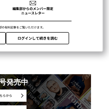
月号発売中
ちらから