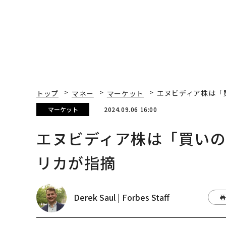
トップ
マネー
マーケット
エヌビディア株は「
マーケット
2024.09.06 16:00
エヌビディア株は「買い
リカが指摘
Derek Saul | Forbes Staff
著