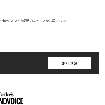
Forbes JAPANの最新のニュースをお届けします
無料登録