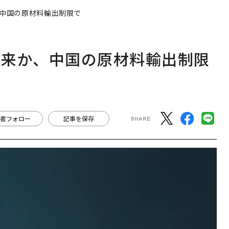
中国の原材料輸出制限で
再来か、中国の原材料輸出制限
者フォロー
記事を保存