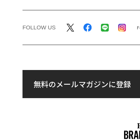
FOLLOW US
無料のメールマガジンに登録