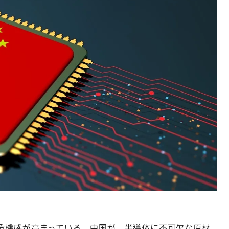
危機感が高まっている。中国が、半導体に不可欠な原材