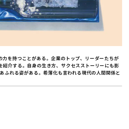
の力を持つことがある。企業のトップ、リーダーたちが
を紹介する。自身の生き方、サクセスストーリーにも影
味あふれる姿がある。希薄化も言われる現代の人間関係と