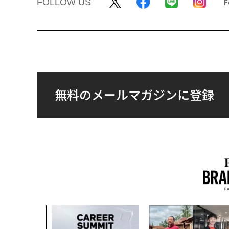
FOLLOW US
無料のメールマガジンに登録