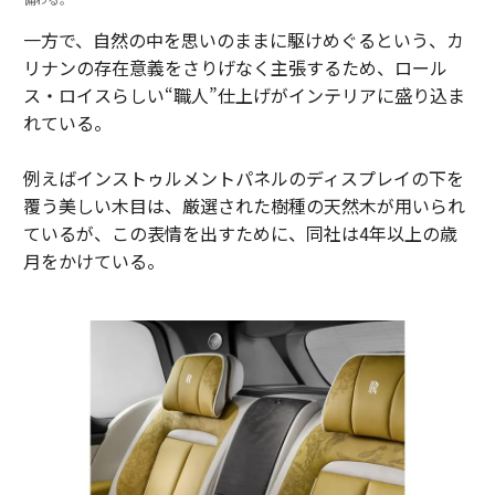
一方で、自然の中を思いのままに駆けめぐるという、カ
リナンの存在意義をさりげなく主張するため、ロール
ス・ロイスらしい“職人”仕上げがインテリアに盛り込ま
れている。
例えばインストゥルメントパネルのディスプレイの下を
覆う美しい木目は、厳選された樹種の天然木が用いられ
ているが、この表情を出すために、同社は4年以上の歳
月をかけている。