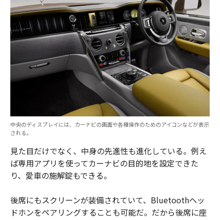
中央のディスプレイには、カーナビの画面や各種操作のためのアイコンなどが表示
される。
見た目だけでなく、中身の先進性も進化している。例え
ば専用アプリを使ってカーナビの目的地を設定できた
り、愛車の施解錠もできる。
後席にもスクリーンが装備されていて、Bluetoothヘッ
ドホンをペアリングすることも可能だ。だから後席に座