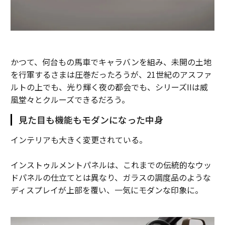
かつて、何台もの馬車でキャラバンを組み、未開の土地
を行軍するさまは圧巻だったろうが、21世紀のアスファ
ルトの上でも、光り輝く夜の都会でも、シリーズIIは威
風堂々とクルーズできるだろう。
見た目も機能もモダンになった中身
インテリアも大きく変更されている。
インストゥルメントパネルは、これまでの伝統的なウッ
ドパネルの仕立てとは異なり、ガラスの調度品のような
ディスプレイが上部を覆い、一気にモダンな印象に。