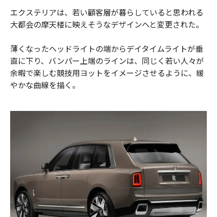
エクステリアは、若い顧客層が暮らしていると思われる
大都会の摩天楼に映えそうなデザインへと変更された。
薄くなったヘッドライトの端からデイタイムライトが垂
直に下り、バンパー上端のラインは、同じく若い人々が
余暇で楽しむ競技用ヨットをイメージさせるように、緩
やかな曲線を描く。