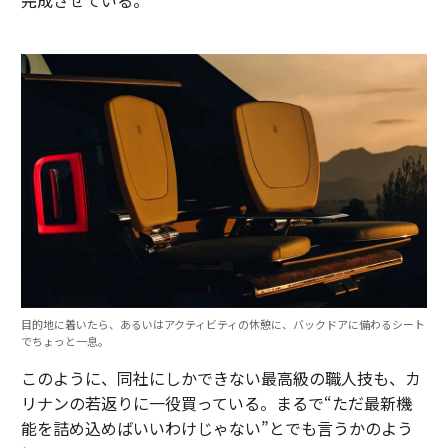
完成させている。
目的地に着いたら、あるいはアクティビティの休憩に、バックドアに備わるシート
でちょっと一息。
このように、同社にしかできない最高級の職人技も、カ
リナンの若返りに一役買っている。まるで“ただ最新機
能を詰め込めばいいわけじゃない”とでも言うかのよう