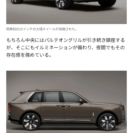
同車初の23インチの大径ホイールが採用された。
もちろん中央にはパルテオングリルが引き続き鎮座する
が、そこにもイルミネーションが備わり、夜間でもその
存在感を強めている。