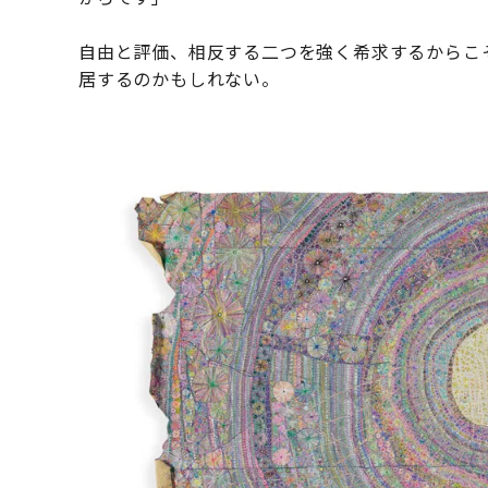
自由と評価、相反する二つを強く希求するからこ
居するのかもしれない。