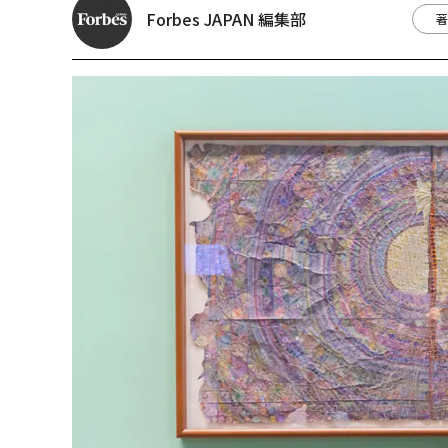
Forbes JAPAN 編集部
著