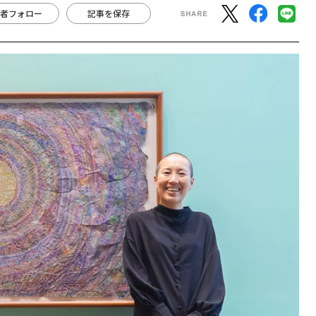
者フォロー
記事を保存