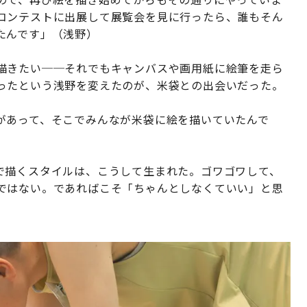
コンテストに出展して展覧会を見に行ったら、誰もそん
たんです」（浅野）
描きたい──それでもキャンバスや画用紙に絵筆を走ら
ったという浅野を変えたのが、米袋との出会いだった。
があって、そこでみんなが米袋に絵を描いていたんで
）
で描くスタイルは、こうして生まれた。ゴワゴワして、
ではない。であればこそ「ちゃんとしなくていい」と思