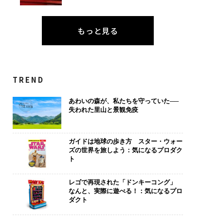
もっと見る
TREND
あわいの森が、私たちを守っていた──
失われた里山と景観免疫
ガイドは地球の歩き方 スター・ウォー
ズの世界を旅しよう：気になるプロダク
ト
レゴで再現された「ドンキーコング」
なんと、実際に遊べる！：気になるプロ
ダクト