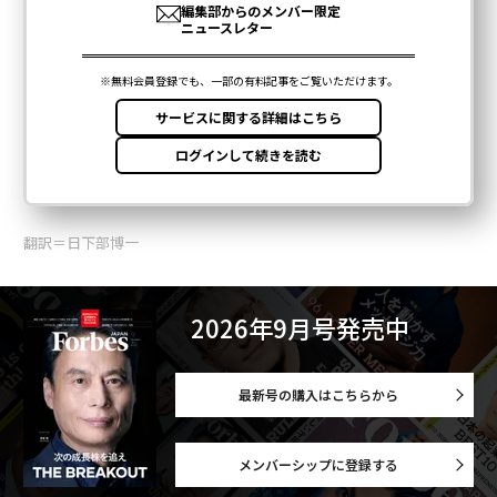
翻訳＝日下部博一
2026年9月号発売中
最新号の購入はこちらから
メンバーシップに登録する