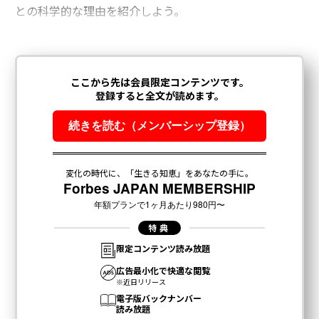
との科学的な理由を紹介しよう。