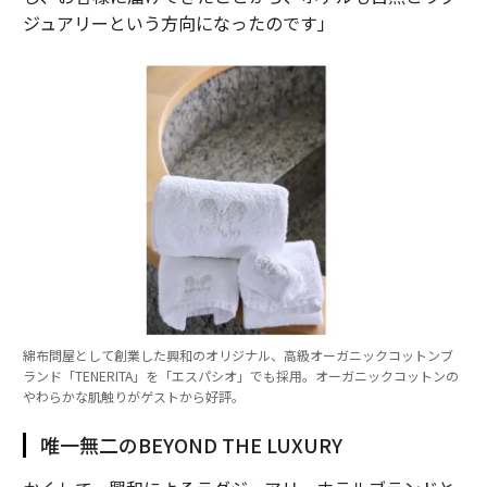
ジュアリーという方向になったのです」
綿布問屋として創業した興和のオリジナル、高級オーガニックコットンブ
ランド「TENERITA」を「エスパシオ」でも採用。オーガニックコットンの
やわらかな肌触りがゲストから好評。
唯一無二のBEYOND THE LUXURY