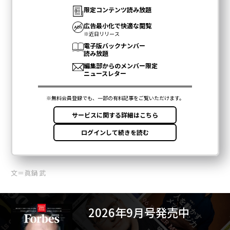
文＝眞鍋 武
2026年9月号発売中