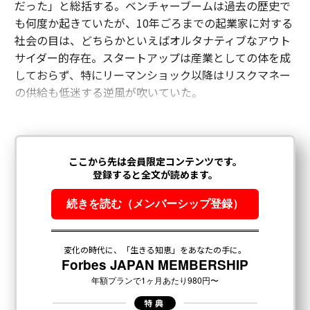
だった」と総括する。ベンチャーブームは過去の歴史で
も何度か起きていたが、10年ごろまでの起業家に対する
社会の目は、どちらかといえばオルタナティブなアウト
サイダー的存在。スタートアップは産業としての体を成
しておらず、特にリーマンショック以降はリスクマネー
の供給も低迷する逆風が吹いていた。