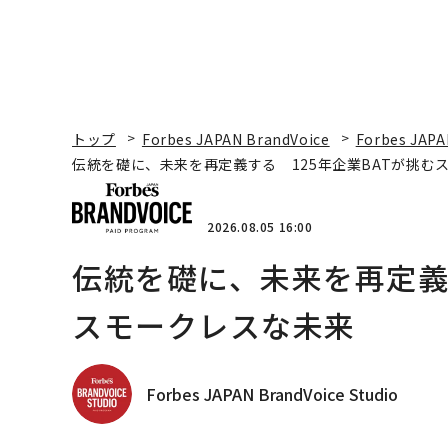
トップ
Forbes JAPAN BrandVoice
Forbes JAPA
伝統を礎に、未来を再定義する 125年企業BATが挑む
2026.08.05 16:00
伝統を礎に、未来を再定義す
スモークレスな未来
Forbes JAPAN BrandVoice Studio