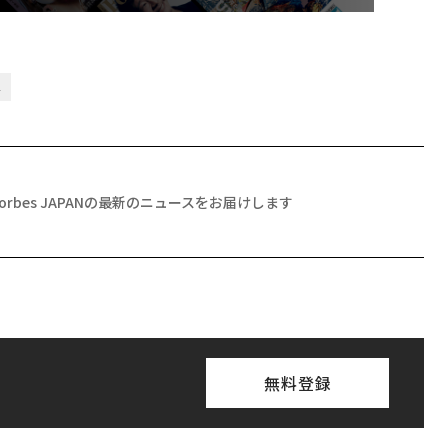
メ
Forbes JAPANの最新のニュースをお届けします
無料登録