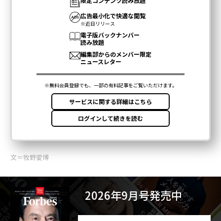
文＝牧野愛博
2026年9月号発売中