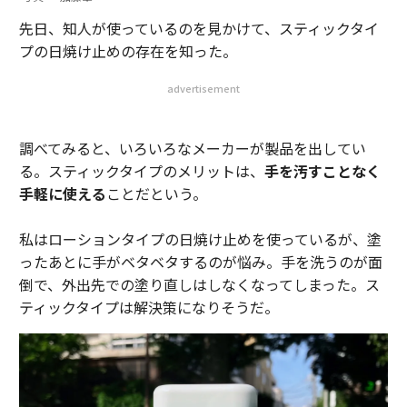
先日、知人が使っているのを見かけて、スティックタイ
プの日焼け止めの存在を知った。
advertisement
調べてみると、いろいろなメーカーが製品を出してい
る。スティックタイプのメリットは、
手を汚すことなく
手軽に使える
ことだという。
私はローションタイプの日焼け止めを使っているが、塗
ったあとに手がベタベタするのが悩み。手を洗うのが面
倒で、外出先での塗り直しはしなくなってしまった。ス
ティックタイプは解決策になりそうだ。