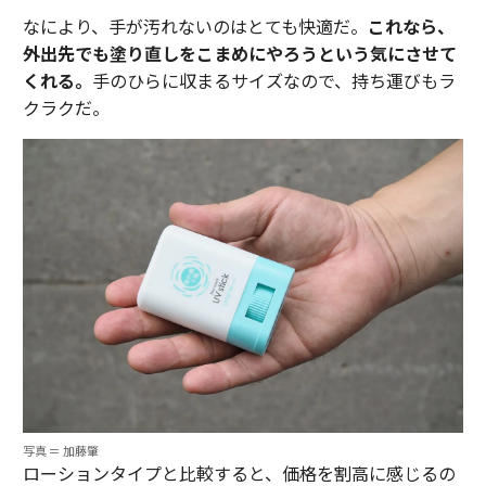
なにより、手が汚れないのはとても快適だ。
これなら、
外出先でも塗り直しをこまめにやろうという気にさせて
くれる。
手のひらに収まるサイズなので、持ち運びもラ
クラクだ。
写真 ＝ 加藤肇
ローションタイプと比較すると、価格を割高に感じるの