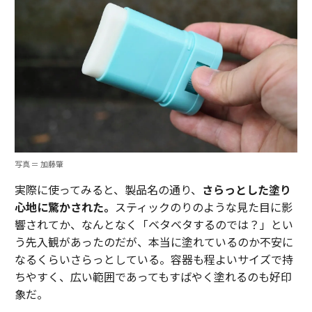
写真 ＝ 加藤肇
実際に使ってみると、製品名の通り、
さらっとした塗り
心地に驚かされた。
スティックのりのような見た目に影
響されてか、なんとなく「ベタベタするのでは？」とい
う先入観があったのだが、本当に塗れているのか不安に
なるくらいさらっとしている。容器も程よいサイズで持
ちやすく、広い範囲であってもすばやく塗れるのも好印
象だ。