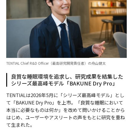
TENTIAL Chief R&D Officer（最高研究開発責任者）の舟山健太
良質な睡眠環境を追求し、研究成果を結集した
シリーズ最高峰モデル「BAKUNE Dry Pro」
TENTIALは2026年5月に「シリーズ最高峰モデル」とし
て「BAKUNE Dry Pro」を上市。「良質な睡眠において
本当に必要なものは何か」を改めて問いかけることから
はじめ、ユーザーやアスリートの声をもとに研究を重ね
て生まれた。