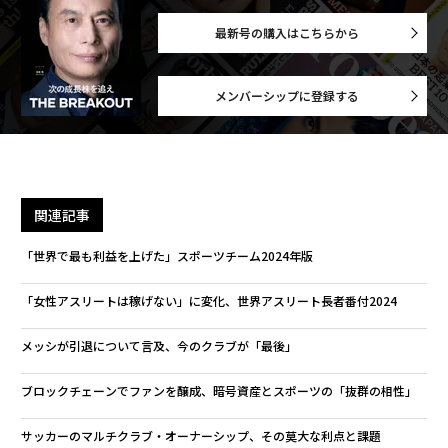
最新号の購入はこちらから
メンバーシップに登録する
関連記事
「世界で最も利益を上げた」スポーツチーム2024年版
「女性アスリートは稼げない」に変化、世界アスリート長者番付2024
メッシが引退について言及、今のクラブが「最後」
ブロックチェーンでファンを醸成、暗号資産とスポーツの「抜群の相性」
サッカーのマルチクラブ・オーナーシップ、その莫大な利点と課題