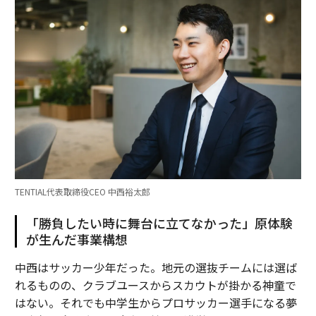
TENTIAL代表取締役CEO 中西裕太郎
「勝負したい時に舞台に立てなかった」原体験
が生んだ事業構想
中西はサッカー少年だった。地元の選抜チームには選ば
れるものの、クラブユースからスカウトが掛かる神童で
はない。それでも中学生からプロサッカー選手になる夢