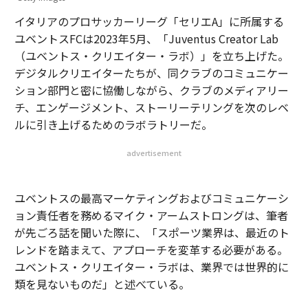
イタリアのプロサッカーリーグ「セリエA」に所属する
ユベントスFCは2023年5月、「Juventus Creator Lab
（ユベントス・クリエイター・ラボ）」を立ち上げた。
デジタルクリエイターたちが、同クラブのコミュニケー
ション部門と密に協働しながら、クラブのメディアリー
チ、エンゲージメント、ストーリーテリングを次のレベ
ルに引き上げるためのラボラトリーだ。
advertisement
ユベントスの最高マーケティングおよびコミュニケーシ
ョン責任者を務めるマイク・アームストロングは、筆者
が先ごろ話を聞いた際に、「スポーツ業界は、最近のト
レンドを踏まえて、アプローチを変革する必要がある。
ユベントス・クリエイター・ラボは、業界では世界的に
類を見ないものだ」と述べている。