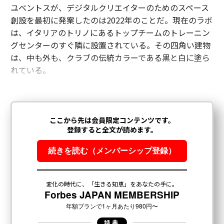
ユベントスが、デジタルクリエイターのためのスペース
創設を最初に発案したのは2022年のことだ。現在のラボ
は、イタリアのトリノにあるトップチームのトレーニン
グセンターのすぐ隣に設置されている。その四角い建物
は、中も外も、クラブの伝統カラーである黒と白に塗ら
れている。