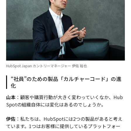
HubSpot Japan カントリーマネージャー 伊佐 裕也
“社員”のための製品「カルチャーコード」の進
化
山本
：顧客や購買行動が大きく変わっていくなか、Hub
Spotの組織自体には変化はあるのでしょうか。
伊佐
：私たちは、HubSpotには2つの製品があると考え
ています。1つはお客様に提供しているプラットフォー