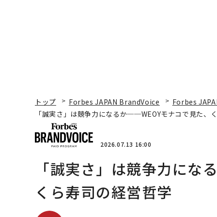
トップ
Forbes JAPAN BrandVoice
Forbes JAPA
「誠実さ」は競争力になるか──WEOYモナコで見た、
2026.07.13 16:00
「誠実さ」は競争力になる
くら寿司の経営哲学