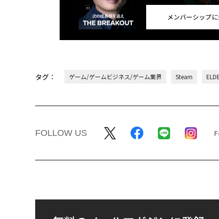
メンバーシップに
タグ：
ゲーム/ゲームビジネス/ゲーム業界
Steam
ELD
FOLLOW US