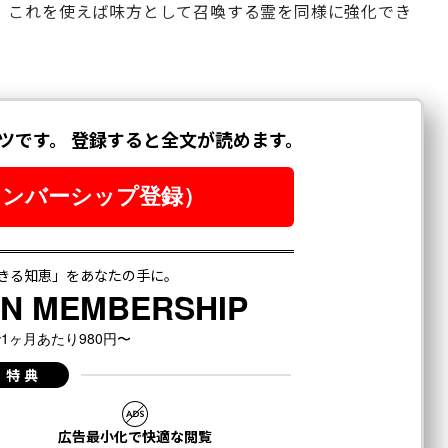
、これを使えば味方として召喚する霊を同様に強化でき