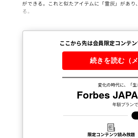
ができる。これと似たアイテムに「霊灰」があり
る。