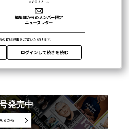
月号発売中
ちらから