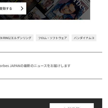
登録する
EN RING/エルデンリング
フロム・ソフトウェア
バンダイナムコ
Forbes JAPANの最新のニュースをお届けします