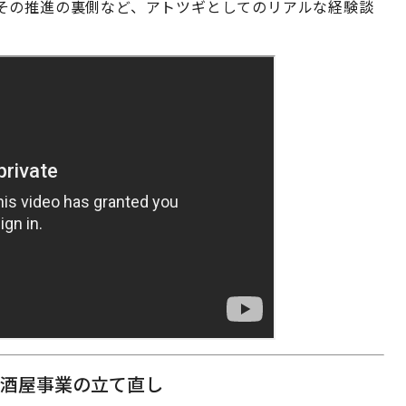
その推進の裏側など、アトツギとしてのリアルな経験談
居酒屋事業の立て直し