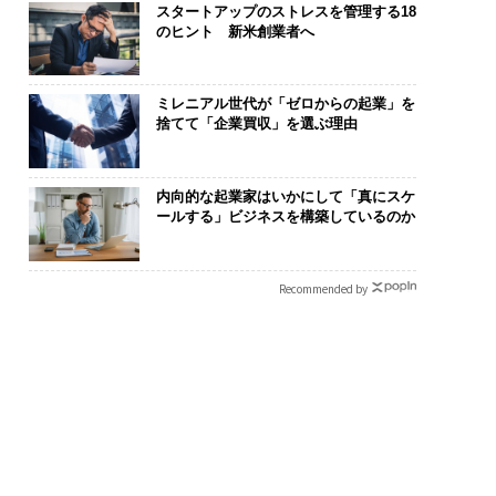
スタートアップのストレスを管理する18
のヒント 新米創業者へ
ミレニアル世代が「ゼロからの起業」を
捨てて「企業買収」を選ぶ理由
内向的な起業家はいかにして「真にスケ
ールする」ビジネスを構築しているのか
Recommended by