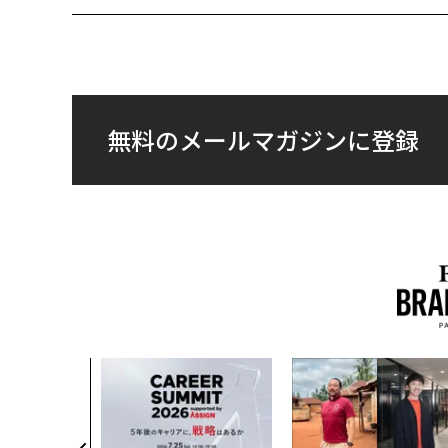
無料のメールマガジンに登録