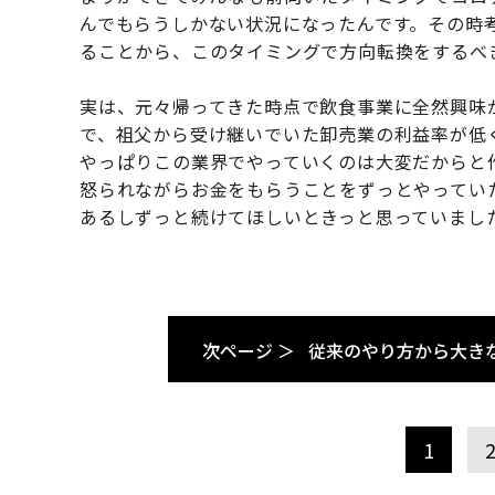
んでもらうしかない状況になったんです。その時
ることから、このタイミングで方向転換をするべ
実は、元々帰ってきた時点で飲食事業に全然興味
で、祖父から受け継いでいた卸売業の利益率が低
やっぱりこの業界でやっていくのは大変だからと
怒られながらお金をもらうことをずっとやってい
あるしずっと続けてほしいときっと思っていまし
次ページ ＞
従来のやり方から大き
1