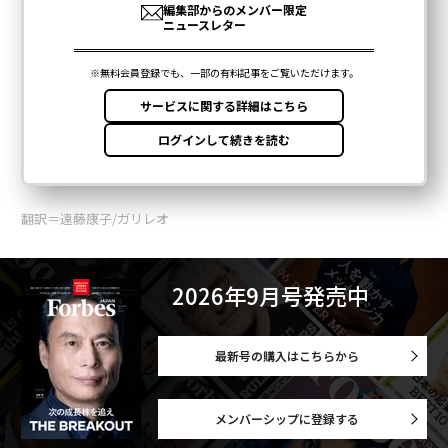
翻訳＝遠藤康子/ガリレオ
2026年9月号発売中
最新号の購入はこちらから
メンバーシップに登録する