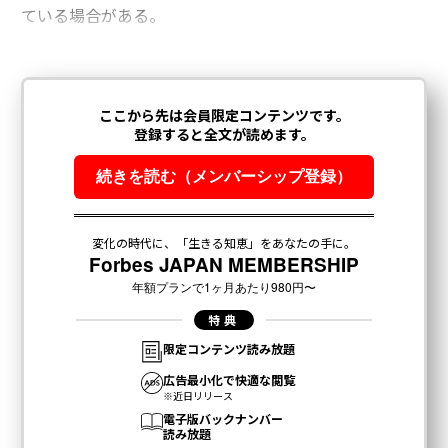
ている場合がある。