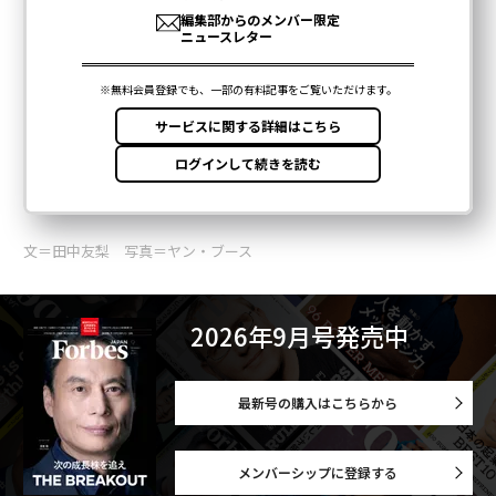
文＝田中友梨 写真＝ヤン・ブース
2026年9月号発売中
最新号の購入はこちらから
メンバーシップに登録する