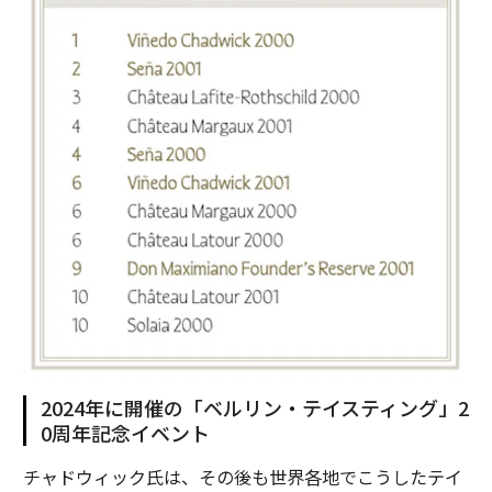
2024年に開催の「ベルリン・テイスティング」2
0周年記念イベント
チャドウィック氏は、その後も世界各地でこうしたテイ