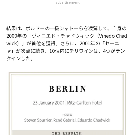
advertisement
結果は、ボルドーの一級シャトーらを凌駕して、自身の
2000年の「ヴィニエド・チャドウィック（Vinedo Chad
wick）」が首位を獲得。さらに、2001年の「セーニ
ャ」が次点に続き、10位内にチリワインは、4つがラン
クインした。